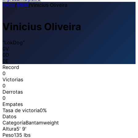
Inicio
/
MMA
/
Vinicius Oliveira
Vinicius Oliveira
"
LokDog
"
0
V
0
D
0
E
Record
0
Victorias
0
Derrotas
0
Empates
Tasa de victoria
0
%
Datos
Categoría
Bantamweight
Altura
5' 9'
Peso
135 lbs