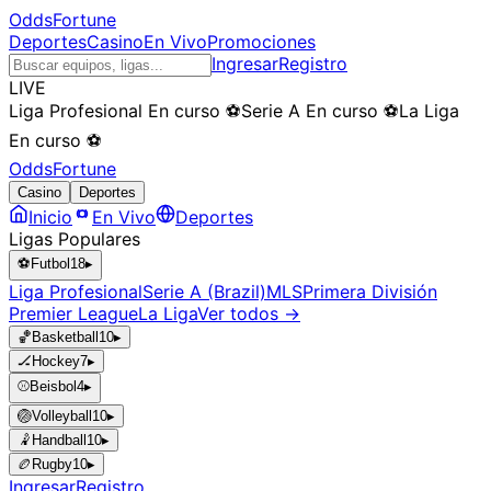
OddsFortune
Deportes
Casino
En Vivo
Promociones
Ingresar
Registro
LIVE
Liga Profesional
En curso
⚽
Serie A
En curso
⚽
La Liga
En curso
⚽
OddsFortune
Casino
Deportes
Inicio
En Vivo
Deportes
Ligas Populares
⚽
Futbol
18
▸
Liga Profesional
Serie A (Brazil)
MLS
Primera División
Premier League
La Liga
Ver todos →
🏀
Basketball
10
▸
🏒
Hockey
7
▸
⚾
Beisbol
4
▸
🏐
Volleyball
10
▸
🤾
Handball
10
▸
🏉
Rugby
10
▸
Ingresar
Registro