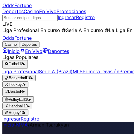
OddsFortune
Deportes
Casino
En Vivo
Promociones
Ingresar
Registro
LIVE
Liga Profesional
En curso
⚽
Serie A
En curso
⚽
La Liga
En
OddsFortune
Casino
Deportes
Inicio
En Vivo
Deportes
Ligas Populares
⚽
Futbol
18
▸
Liga Profesional
Serie A (Brazil)
MLS
Primera División
Premi
🏀
Basketball
10
▸
🏒
Hockey
7
▸
⚾
Beisbol
4
▸
🏐
Volleyball
10
▸
🤾
Handball
10
▸
🏉
Rugby
10
▸
Ingresar
Registro
Inicio
/
MMA
/
Arman Tsarukyan