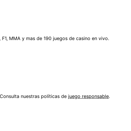
, F1, MMA y mas de 190 juegos de casino en vivo.
Consulta nuestras políticas de
juego responsable
.