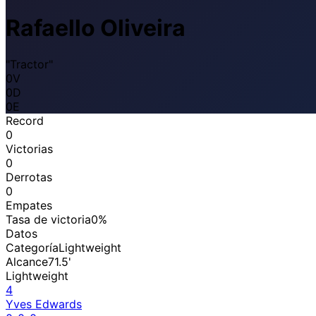
Rafaello Oliveira
"
Tractor
"
0
V
0
D
0
E
Record
0
Victorias
0
Derrotas
0
Empates
Tasa de victoria
0
%
Datos
Categoría
Lightweight
Alcance
71.5'
Lightweight
4
Yves Edwards