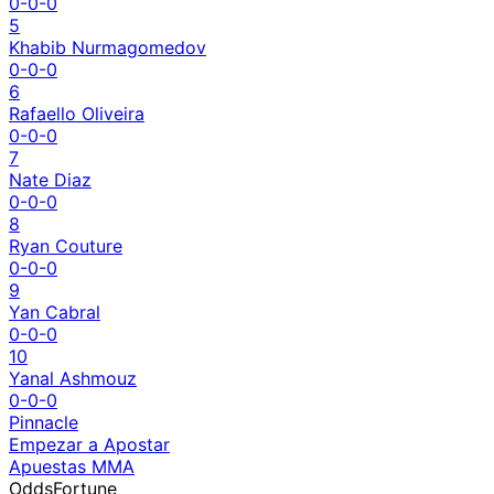
0
-
0
-
0
5
Khabib Nurmagomedov
0
-
0
-
0
6
Rafaello Oliveira
0
-
0
-
0
7
Nate Diaz
0
-
0
-
0
8
Ryan Couture
0
-
0
-
0
9
Yan Cabral
0
-
0
-
0
10
Yanal Ashmouz
0
-
0
-
0
Pinnacle
Empezar a Apostar
Apuestas MMA
OddsFortune