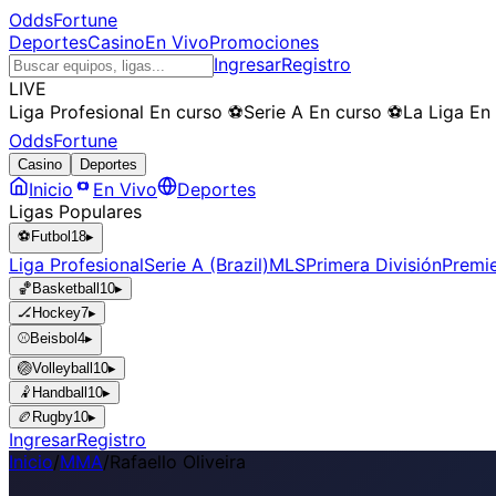
OddsFortune
Deportes
Casino
En Vivo
Promociones
Ingresar
Registro
LIVE
Liga Profesional
En curso
⚽
Serie A
En curso
⚽
La Liga
En
OddsFortune
Casino
Deportes
Inicio
En Vivo
Deportes
Ligas Populares
⚽
Futbol
18
▸
Liga Profesional
Serie A (Brazil)
MLS
Primera División
Premi
🏀
Basketball
10
▸
🏒
Hockey
7
▸
⚾
Beisbol
4
▸
🏐
Volleyball
10
▸
🤾
Handball
10
▸
🏉
Rugby
10
▸
Ingresar
Registro
Inicio
/
MMA
/
Rafaello Oliveira