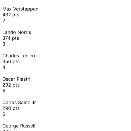
Max Verstappen
437
pts
2
Lando Norris
374
pts
3
Charles Leclerc
356
pts
4
Oscar Piastri
292
pts
5
Carlos Sainz Jr
290
pts
6
George Russell