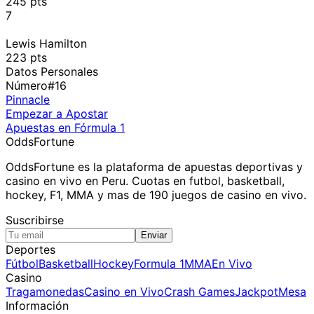
245
pts
7
Lewis Hamilton
223
pts
Datos Personales
Número
#
16
Pinnacle
Empezar a Apostar
Apuestas en Fórmula 1
OddsFortune
OddsFortune es la plataforma de apuestas deportivas y
casino en vivo en Peru. Cuotas en futbol, basketball,
hockey, F1, MMA y mas de 190 juegos de casino en vivo.
Suscribirse
Enviar
Deportes
Fútbol
Basketball
Hockey
Formula 1
MMA
En Vivo
Casino
Tragamonedas
Casino en Vivo
Crash Games
Jackpot
Mesa
Información