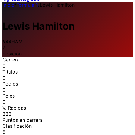
Inicio
/
Fórmula 1
/
Lewis Hamilton
Lewis Hamilton
#
44
HAM
7
posicion
Carrera
0
Titulos
0
Podios
0
Poles
0
V. Rapidas
223
Puntos en carrera
Clasificación
5