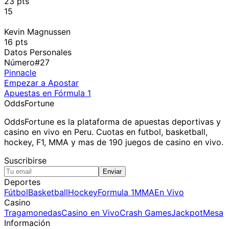
23
pts
15
Kevin Magnussen
16
pts
Datos Personales
Número
#
27
Pinnacle
Empezar a Apostar
Apuestas en Fórmula 1
OddsFortune
OddsFortune es la plataforma de apuestas deportivas y
casino en vivo en Peru. Cuotas en futbol, basketball,
hockey, F1, MMA y mas de 190 juegos de casino en vivo.
Suscribirse
Enviar
Deportes
Fútbol
Basketball
Hockey
Formula 1
MMA
En Vivo
Casino
Tragamonedas
Casino en Vivo
Crash Games
Jackpot
Mesa
Información