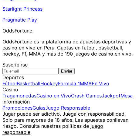
Starlight Princess
Pragmatic Play
OddsFortune
OddsFortune es la plataforma de apuestas deportivas y
casino en vivo en Peru. Cuotas en futbol, basketball,
hockey, F1, MMA y mas de 190 juegos de casino en vivo.
Suscribirse
Enviar
Deportes
Fútbol
Basketball
Hockey
Formula 1
MMA
En Vivo
Casino
Tragamonedas
Casino en Vivo
Crash Games
Jackpot
Mesa
Información
Promociones
Guías
Juego Responsable
Jugar puede ser adictivo. Juega con responsabilidad.
Solo para mayores de 18 años. Las apuestas conllevan
riesgo. Consulta nuestras políticas de
juego
responsable
.