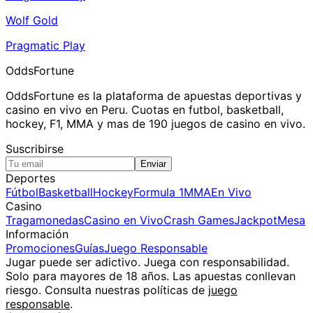
Wolf Gold
Pragmatic Play
OddsFortune
OddsFortune es la plataforma de apuestas deportivas y
casino en vivo en Peru. Cuotas en futbol, basketball,
hockey, F1, MMA y mas de 190 juegos de casino en vivo.
Suscribirse
Enviar
Deportes
Fútbol
Basketball
Hockey
Formula 1
MMA
En Vivo
Casino
Tragamonedas
Casino en Vivo
Crash Games
Jackpot
Mesa
Información
Promociones
Guías
Juego Responsable
Jugar puede ser adictivo. Juega con responsabilidad.
Solo para mayores de 18 años. Las apuestas conllevan
riesgo. Consulta nuestras políticas de
juego
responsable
.