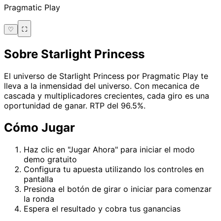
Pragmatic Play
♡
⛶
Sobre
Starlight Princess
El universo de Starlight Princess por Pragmatic Play te
lleva a la inmensidad del universo. Con mecanica de
cascada y multiplicadores crecientes, cada giro es una
oportunidad de ganar. RTP del 96.5%.
Cómo Jugar
Haz clic en "Jugar Ahora" para iniciar el modo
demo gratuito
Configura tu apuesta utilizando los controles en
pantalla
Presiona el botón de girar o iniciar para comenzar
la ronda
Espera el resultado y cobra tus ganancias