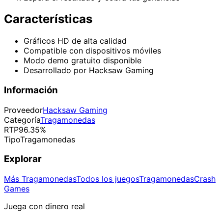
Características
Gráficos HD de alta calidad
Compatible con dispositivos móviles
Modo demo gratuito disponible
Desarrollado por
Hacksaw Gaming
Información
Proveedor
Hacksaw Gaming
Categoría
Tragamonedas
RTP
96.35
%
Tipo
Tragamonedas
Explorar
Más
Tragamonedas
Todos los juegos
Tragamonedas
Crash
Games
Juega con dinero real