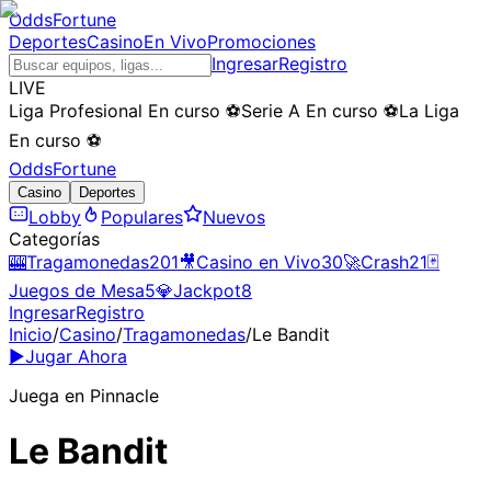
OddsFortune
Deportes
Casino
En Vivo
Promociones
Ingresar
Registro
LIVE
Liga Profesional
En curso
⚽
Serie A
En curso
⚽
La Liga
En curso
⚽
OddsFortune
Casino
Deportes
Lobby
Populares
Nuevos
Categorías
🎰
Tragamonedas
201
🎥
Casino en Vivo
30
🚀
Crash
21
🃏
Juegos de Mesa
5
💎
Jackpot
8
Ingresar
Registro
Inicio
/
Casino
/
Tragamonedas
/
Le Bandit
▶
Jugar Ahora
Juega en
Pinnacle
Le Bandit