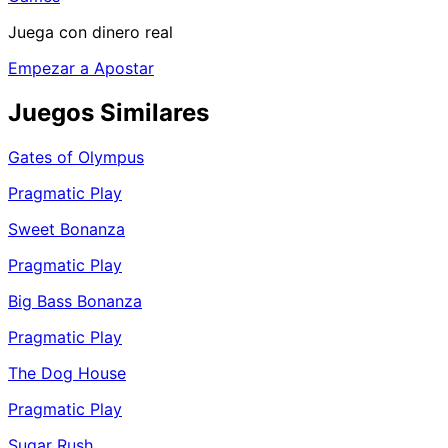
Juega con dinero real
Empezar a Apostar
Juegos Similares
Gates of Olympus
Pragmatic Play
Sweet Bonanza
Pragmatic Play
Big Bass Bonanza
Pragmatic Play
The Dog House
Pragmatic Play
Sugar Rush