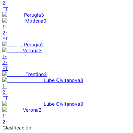
2
-
FT
Perugia
3
Modena
0
1
-
2
-
FT
Perugia
2
Verona
3
1
-
2
-
FT
Trentino
2
Lube Civitanova
3
1
-
2
-
FT
Lube Civitanova
3
Verona
2
1
-
2
-
Clasificación