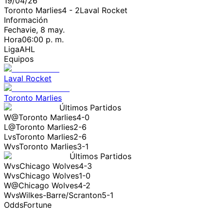
19/04/26
Toronto Marlies
4
-
2
Laval Rocket
Información
Fecha
vie, 8 may.
Hora
06:00 p. m.
Liga
AHL
Equipos
Laval Rocket
Toronto Marlies
Últimos Partidos
W
@
Toronto Marlies
4-0
L
@
Toronto Marlies
2-6
L
vs
Toronto Marlies
2-6
W
vs
Toronto Marlies
3-1
Últimos Partidos
W
vs
Chicago Wolves
4-3
W
vs
Chicago Wolves
1-0
W
@
Chicago Wolves
4-2
W
vs
Wilkes-Barre/Scranton
5-1
OddsFortune