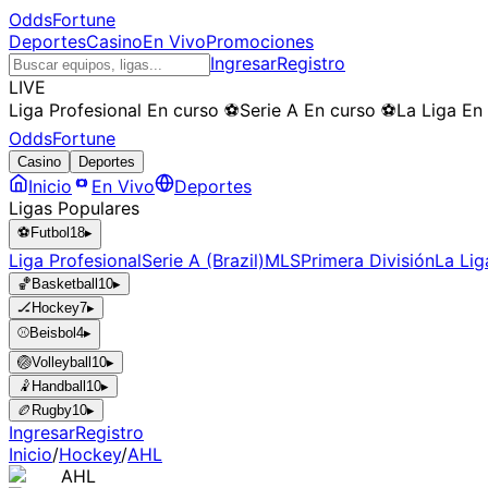
OddsFortune
Deportes
Casino
En Vivo
Promociones
Ingresar
Registro
LIVE
Liga Profesional
En curso
⚽
Serie A
En curso
⚽
La Liga
En
OddsFortune
Casino
Deportes
Inicio
En Vivo
Deportes
Ligas Populares
⚽
Futbol
18
▸
Liga Profesional
Serie A (Brazil)
MLS
Primera División
La Lig
🏀
Basketball
10
▸
🏒
Hockey
7
▸
⚾
Beisbol
4
▸
🏐
Volleyball
10
▸
🤾
Handball
10
▸
🏉
Rugby
10
▸
Ingresar
Registro
Inicio
/
Hockey
/
AHL
AHL