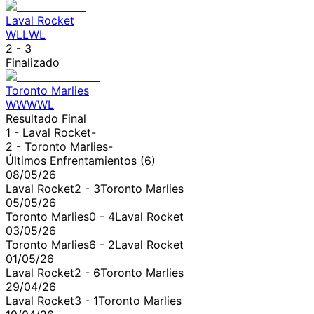
Laval Rocket
W
L
L
W
L
2
-
3
Finalizado
Toronto Marlies
W
W
W
W
L
Resultado Final
1 -
Laval Rocket
-
2 -
Toronto Marlies
-
Últimos Enfrentamientos (
6
)
08/05/26
Laval Rocket
2
-
3
Toronto Marlies
05/05/26
Toronto Marlies
0
-
4
Laval Rocket
03/05/26
Toronto Marlies
6
-
2
Laval Rocket
01/05/26
Laval Rocket
2
-
6
Toronto Marlies
29/04/26
Laval Rocket
3
-
1
Toronto Marlies