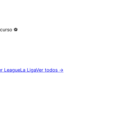
 curso
⚽
er League
La Liga
Ver todos →