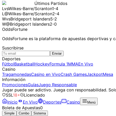
Últimos Partidos
L
vs
Wilkes-Barre/Scranton
1-4
L
@
Wilkes-Barre/Scranton
2-4
W
vs
Bridgeport Islanders
5-2
W
@
Bridgeport Islanders
2-0
OddsFortune
OddsFortune es la plataforma de apuestas deportivas y ca
Suscribirse
Enviar
Deportes
Fútbol
Basketball
Hockey
Formula 1
MMA
En Vivo
Casino
Tragamonedas
Casino en Vivo
Crash Games
Jackpot
Mesa
Información
Promociones
Guías
Juego Responsable
Jugar puede ser adictivo. Juega con responsabilidad. Sol
SSL
18+
Licenciado
Inicio
En Vivo
Deportes
Casino
Menú
Boleta de Apuestas
0
Simple
Combo
Sistema