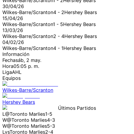
Wilkes-Barre/Scranton
1
-
2
Hershey Bears
30/04/26
Wilkes-Barre/Scranton
4
-
2
Hershey Bears
15/04/26
Wilkes-Barre/Scranton
1
-
5
Hershey Bears
13/03/26
Wilkes-Barre/Scranton
2
-
4
Hershey Bears
04/02/26
Wilkes-Barre/Scranton
4
-
1
Hershey Bears
Información
Fecha
sáb, 2 may.
Hora
05:05 p. m.
Liga
AHL
Equipos
Wilkes-Barre/Scranton
Hershey Bears
Últimos Partidos
L
@
Toronto Marlies
1-5
W
@
Toronto Marlies
4-3
W
@
Toronto Marlies
5-3
L
vs
Toronto Marlies
2-4