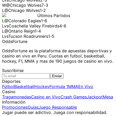
L
vs
Chicago Wolves
2-3
W
@
Chicago Wolves
7-3
L
@
Chicago Wolves
1-2
Últimos Partidos
L
@
Colorado Eagles
1-6
L
vs
Coachella Valley Firebirds
4-6
L
@
Ontario Reign
1-4
L
vs
Tucson Roadrunners
1-5
OddsFortune
OddsFortune es la plataforma de apuestas deportivas y
casino en vivo en Peru. Cuotas en futbol, basketball,
hockey, F1, MMA y mas de 190 juegos de casino en vivo.
Suscribirse
Enviar
Deportes
Fútbol
Basketball
Hockey
Formula 1
MMA
En Vivo
Casino
Tragamonedas
Casino en Vivo
Crash Games
Jackpot
Mesa
Información
Promociones
Guías
Juego Responsable
Jugar puede ser adictivo. Juega con responsabilidad.