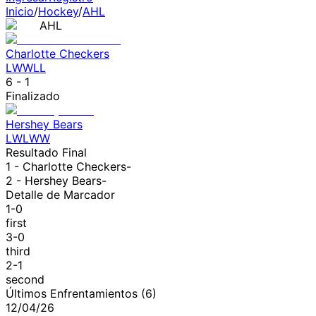
Inicio
/
Hockey
/
AHL
AHL
Charlotte Checkers
L
W
W
L
L
6
-
1
Finalizado
Hershey Bears
L
W
L
W
W
Resultado Final
1 -
Charlotte Checkers
-
2 -
Hershey Bears
-
Detalle de Marcador
1-0
first
3-0
third
2-1
second
Últimos Enfrentamientos (
6
)
12/04/26