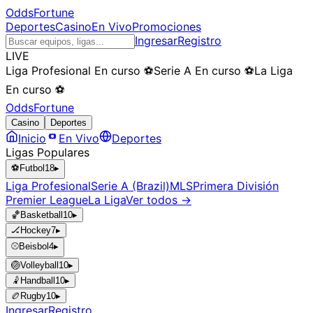
OddsFortune
Deportes
Casino
En Vivo
Promociones
Ingresar
Registro
LIVE
Liga Profesional
En curso
⚽
Serie A
En curso
⚽
La Liga
En curso
⚽
OddsFortune
Casino
Deportes
Inicio
En Vivo
Deportes
Ligas Populares
⚽
Futbol
18
▸
Liga Profesional
Serie A (Brazil)
MLS
Primera División
Premier League
La Liga
Ver todos →
🏀
Basketball
10
▸
🏒
Hockey
7
▸
⚾
Beisbol
4
▸
🏐
Volleyball
10
▸
🤾
Handball
10
▸
🏉
Rugby
10
▸
Ingresar
Registro