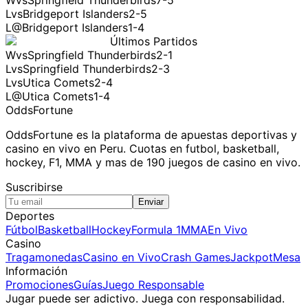
W
vs
Springfield Thunderbirds
7-5
L
vs
Bridgeport Islanders
2-5
L
@
Bridgeport Islanders
1-4
Últimos Partidos
W
vs
Springfield Thunderbirds
2-1
L
vs
Springfield Thunderbirds
2-3
L
vs
Utica Comets
2-4
L
@
Utica Comets
1-4
OddsFortune
OddsFortune es la plataforma de apuestas deportivas y
casino en vivo en Peru. Cuotas en futbol, basketball,
hockey, F1, MMA y mas de 190 juegos de casino en vivo.
Suscribirse
Enviar
Deportes
Fútbol
Basketball
Hockey
Formula 1
MMA
En Vivo
Casino
Tragamonedas
Casino en Vivo
Crash Games
Jackpot
Mesa
Información
Promociones
Guías
Juego Responsable
Jugar puede ser adictivo. Juega con responsabilidad.