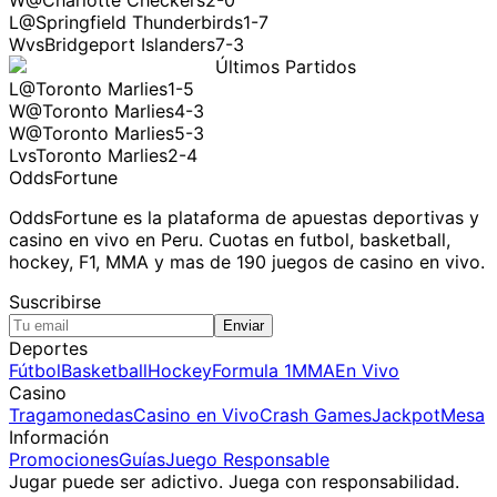
W
@
Charlotte Checkers
2-0
L
@
Springfield Thunderbirds
1-7
W
vs
Bridgeport Islanders
7-3
Últimos Partidos
L
@
Toronto Marlies
1-5
W
@
Toronto Marlies
4-3
W
@
Toronto Marlies
5-3
L
vs
Toronto Marlies
2-4
OddsFortune
OddsFortune es la plataforma de apuestas deportivas y
casino en vivo en Peru. Cuotas en futbol, basketball,
hockey, F1, MMA y mas de 190 juegos de casino en vivo.
Suscribirse
Enviar
Deportes
Fútbol
Basketball
Hockey
Formula 1
MMA
En Vivo
Casino
Tragamonedas
Casino en Vivo
Crash Games
Jackpot
Mesa
Información
Promociones
Guías
Juego Responsable
Jugar puede ser adictivo. Juega con responsabilidad.