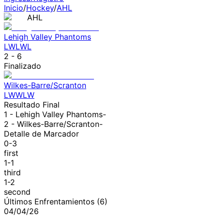
Inicio
/
Hockey
/
AHL
AHL
Lehigh Valley Phantoms
L
W
L
W
L
2
-
6
Finalizado
Wilkes-Barre/Scranton
L
W
W
L
W
Resultado Final
1 -
Lehigh Valley Phantoms
-
2 -
Wilkes-Barre/Scranton
-
Detalle de Marcador
0-3
first
1-1
third
1-2
second
Últimos Enfrentamientos (
6
)
04/04/26