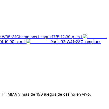
e W
35-31
Champions League
17/5
12:30 p. m.
L
/4
10:00 a. m.
L
Paris 92 W
41-23
Champions
, F1, MMA y mas de 190 juegos de casino en vivo.