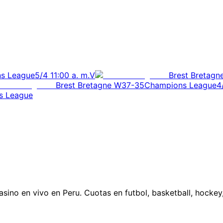
s League
5/4
11:00 a. m.
V
Brest Bretagn
Brest Bretagne W
37-35
Champions League
4
s League
sino en vivo en Peru. Cuotas en futbol, basketball, hockey