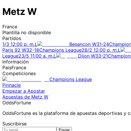
Metz W
France
Plantilla no disponible
Partidos
1/3
12:00 p. m.
L
Besancon W
31-24
Champion
Paris 92 W
32-18
Champions League
28/2
12:00 p. m.
L
League
23/5
11:00 a. m.
L
Dijon W
33-21
Champion
Información
Pais
France
Competiciones
Champions League
Pinnacle
Empezar a Apostar
Apuestas de
Metz W
OddsFortune
OddsFortune es la plataforma de apuestas deportivas y ca
Suscribirse
Enviar