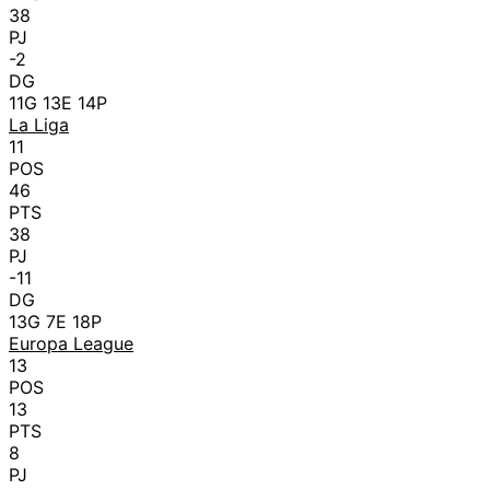
38
PJ
-2
DG
11
G
13
E
14
P
La Liga
11
POS
46
PTS
38
PJ
-11
DG
13
G
7
E
18
P
Europa League
13
POS
13
PTS
8
PJ