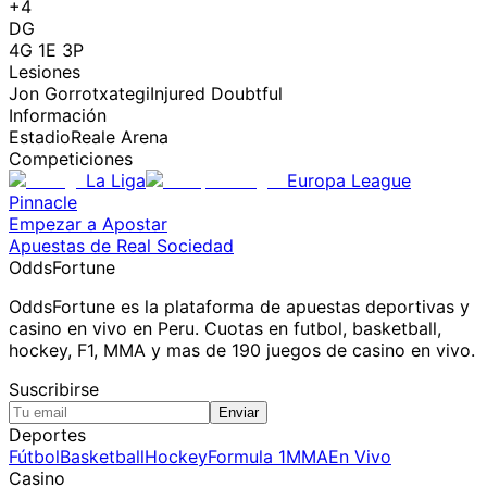
+4
DG
4
G
1
E
3
P
Lesiones
Jon Gorrotxategi
Injured Doubtful
Información
Estadio
Reale Arena
Competiciones
La Liga
Europa League
Pinnacle
Empezar a Apostar
Apuestas de
Real Sociedad
OddsFortune
OddsFortune es la plataforma de apuestas deportivas y
casino en vivo en Peru. Cuotas en futbol, basketball,
hockey, F1, MMA y mas de 190 juegos de casino en vivo.
Suscribirse
Enviar
Deportes
Fútbol
Basketball
Hockey
Formula 1
MMA
En Vivo
Casino