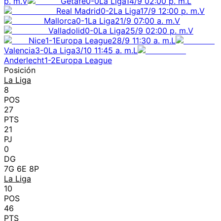
p. m.
V
Getafe
0-0
La Liga
14/9
02:00 p. m.
L
Real Madrid
0-2
La Liga
17/9
12:00 p. m.
V
Mallorca
0-1
La Liga
21/9
07:00 a. m.
V
Valladolid
0-0
La Liga
25/9
02:00 p. m.
V
Nice
1-1
Europa League
28/9
11:30 a. m.
L
Valencia
3-0
La Liga
3/10
11:45 a. m.
L
Anderlecht
1-2
Europa League
Posición
La Liga
8
POS
27
PTS
21
PJ
0
DG
7
G
6
E
8
P
La Liga
10
POS
46
PTS