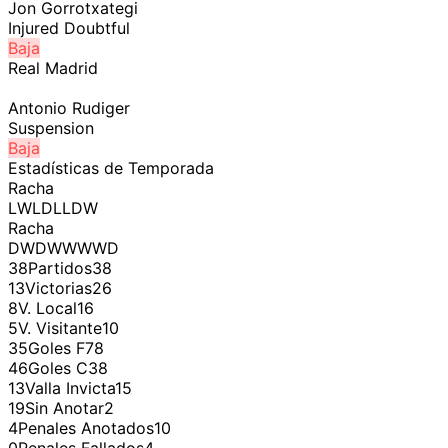
Jon Gorrotxategi
Injured Doubtful
Baja
Real Madrid
Antonio Rudiger
Suspension
Baja
Estadísticas de Temporada
Racha
LWLDLLDW
Racha
DWDWWWWD
38
Partidos
38
13
Victorias
26
8
V. Local
16
5
V. Visitante
10
35
Goles F
78
46
Goles C
38
13
Valla Invicta
15
19
Sin Anotar
2
4
Penales Anotados
10