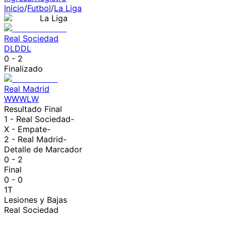
Inicio
/
Futbol
/
La Liga
La Liga
Real Sociedad
D
L
D
D
L
0
-
2
Finalizado
Real Madrid
W
W
W
L
W
Resultado Final
1 -
Real Sociedad
-
X - Empate
-
2 -
Real Madrid
-
Detalle de Marcador
0 - 2
Final
0 - 0
1T
Lesiones y Bajas
Real Sociedad