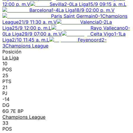
12:00 p. m.
V
Sevilla
2-0
La Liga
15/9
09:15 a. m.
L
Barcelona
1-4
La Liga
18/9
02:00 p. m.
V
Paris Saint Germain
0-1
Champions
League
21/9
11:30 a. m.
V
Valencia
0-2
La
Liga
25/9
12:00 p. m.
L
Rayo Vallecano
0-
0
La Liga
29/9
07:00 a. m.
V
Celta Vigo
1-1
La
Liga
2/10
11:45 a. m.
L
Feyenoord
2-
3
Champions League
Posición
La Liga
10
POS
25
PTS
21
PJ
-14
DG
6
G
7
E
8
P
Champions League
33
POS