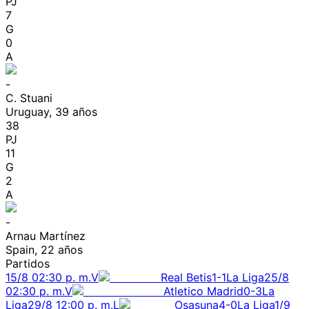
PJ
7
G
0
A
-
C. Stuani
Uruguay
, 39 años
38
PJ
11
G
2
A
-
Arnau Martínez
Spain
, 22 años
Partidos
15/8
02:30 p. m.
V
Real Betis
1-1
La Liga
25/8
02:30 p. m.
V
Atletico Madrid
0-3
La
Liga
29/8
12:00 p. m.
L
Osasuna
4-0
La Liga
1/9