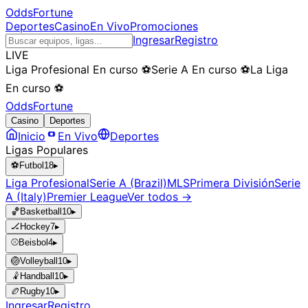
OddsFortune
Deportes
Casino
En Vivo
Promociones
Ingresar
Registro
LIVE
Liga Profesional
En curso
⚽
Serie A
En curso
⚽
La Liga
En curso
⚽
OddsFortune
Casino
Deportes
Inicio
En Vivo
Deportes
Ligas Populares
⚽
Futbol
18
▸
Liga Profesional
Serie A (Brazil)
MLS
Primera División
Serie
A (Italy)
Premier League
Ver todos →
🏀
Basketball
10
▸
🏒
Hockey
7
▸
⚾
Beisbol
4
▸
🏐
Volleyball
10
▸
🤾
Handball
10
▸
🏉
Rugby
10
▸
Ingresar
Registro