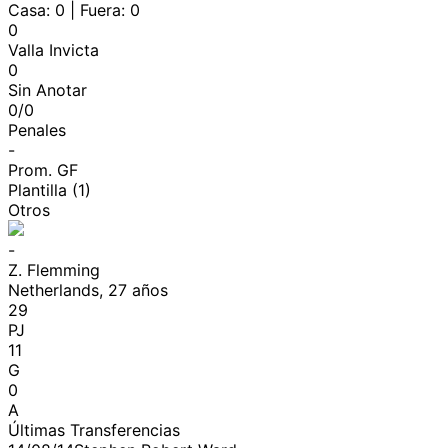
Casa:
0
| Fuera:
0
0
Valla Invicta
0
Sin Anotar
0
/
0
Penales
-
Prom. GF
Plantilla (
1
)
Otros
-
Z. Flemming
Netherlands
, 27 años
29
PJ
11
G
0
A
Últimas Transferencias