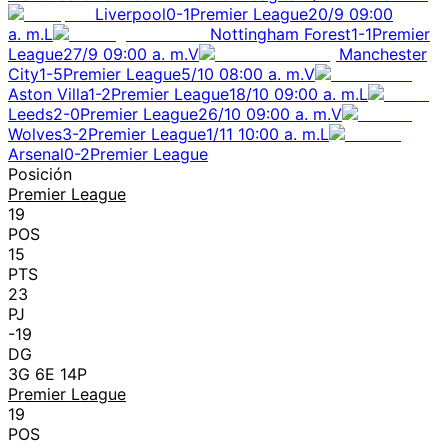
Liverpool
0-1
Premier League
20/9
09:00
a. m.
L
Nottingham Forest
1-1
Premier
League
27/9
09:00 a. m.
V
Manchester
City
1-5
Premier League
5/10
08:00 a. m.
V
Aston Villa
1-2
Premier League
18/10
09:00 a. m.
L
Leeds
2-0
Premier League
26/10
09:00 a. m.
V
Wolves
3-2
Premier League
1/11
10:00 a. m.
L
Arsenal
0-2
Premier League
Posición
Premier League
19
POS
15
PTS
23
PJ
-19
DG
3
G
6
E
14
P
Premier League
19
POS