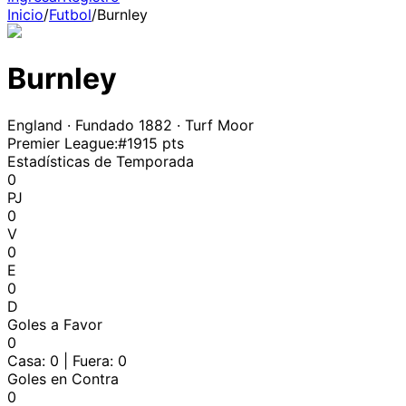
Inicio
/
Futbol
/
Burnley
Burnley
England
· Fundado 1882
· Turf Moor
Premier League
:
#
19
15
pts
Estadísticas de Temporada
0
PJ
0
V
0
E
0
D
Goles a Favor
0
Casa:
0
| Fuera:
0
Goles en Contra
0