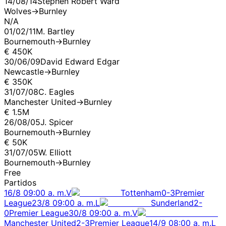
14/08/14
Stephen Robert Ward
Wolves
→
Burnley
N/A
01/02/11
M. Bartley
Bournemouth
→
Burnley
€ 450K
30/06/09
David Edward Edgar
Newcastle
→
Burnley
€ 350K
31/07/08
C. Eagles
Manchester United
→
Burnley
€ 1.5M
26/08/05
J. Spicer
Bournemouth
→
Burnley
€ 50K
31/07/05
W. Elliott
Bournemouth
→
Burnley
Free
Partidos
16/8
09:00 a. m.
V
Tottenham
0-3
Premier
League
23/8
09:00 a. m.
L
Sunderland
2-
0
Premier League
30/8
09:00 a. m.
V
Manchester United
2-3
Premier League
14/9
08:00 a. m.
L