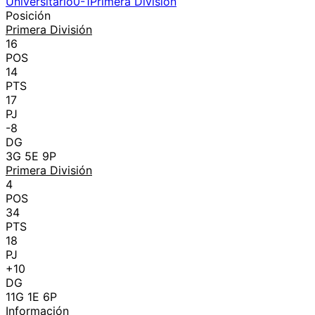
Universitario
0-1
Primera División
Posición
Primera División
16
POS
14
PTS
17
PJ
-8
DG
3
G
5
E
9
P
Primera División
4
POS
34
PTS
18
PJ
+10
DG
11
G
1
E
6
P
Información