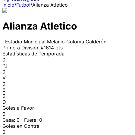
Inicio
/
Futbol
/
Alianza Atletico
Alianza Atletico
· Estadio Municipal Melanio Coloma Calderón
Primera División
:
#
16
14
pts
Estadísticas de Temporada
0
PJ
0
V
0
E
0
D
Goles a Favor
0
Casa:
0
| Fuera:
0
Goles en Contra
0