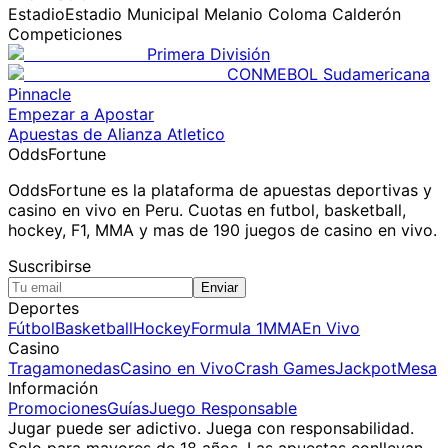
Estadio
Estadio Municipal Melanio Coloma Calderón
Competiciones
Primera División
CONMEBOL Sudamericana
Pinnacle
Empezar a Apostar
Apuestas de
Alianza Atletico
OddsFortune
OddsFortune es la plataforma de apuestas deportivas y
casino en vivo en Peru. Cuotas en futbol, basketball,
hockey, F1, MMA y mas de 190 juegos de casino en vivo.
Suscribirse
Enviar
Deportes
Fútbol
Basketball
Hockey
Formula 1
MMA
En Vivo
Casino
Tragamonedas
Casino en Vivo
Crash Games
Jackpot
Mesa
Información
Promociones
Guías
Juego Responsable
Jugar puede ser adictivo. Juega con responsabilidad.
Solo para mayores de 18 años. Las apuestas conllevan