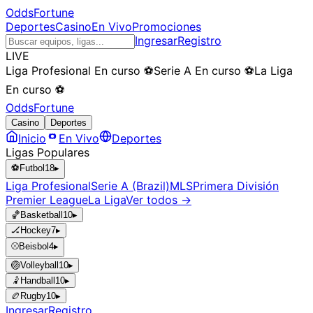
OddsFortune
Deportes
Casino
En Vivo
Promociones
Ingresar
Registro
LIVE
Liga Profesional
En curso
⚽
Serie A
En curso
⚽
La Liga
En curso
⚽
OddsFortune
Casino
Deportes
Inicio
En Vivo
Deportes
Ligas Populares
⚽
Futbol
18
▸
Liga Profesional
Serie A (Brazil)
MLS
Primera División
Premier League
La Liga
Ver todos →
🏀
Basketball
10
▸
🏒
Hockey
7
▸
⚾
Beisbol
4
▸
🏐
Volleyball
10
▸
🤾
Handball
10
▸
🏉
Rugby
10
▸
Ingresar
Registro