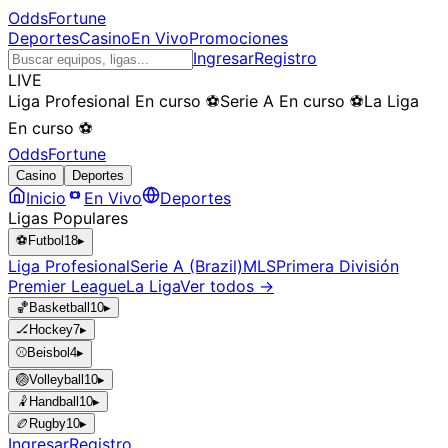
OddsFortune
Deportes
Casino
En Vivo
Promociones
Ingresar
Registro
LIVE
Liga Profesional
En curso
⚽
Serie A
En curso
⚽
La Liga
En curso
⚽
OddsFortune
Casino
Deportes
Inicio
En Vivo
Deportes
Ligas Populares
⚽
Futbol
18
▸
Liga Profesional
Serie A (Brazil)
MLS
Primera División
Premier League
La Liga
Ver todos →
🏀
Basketball
10
▸
🏒
Hockey
7
▸
⚾
Beisbol
4
▸
🏐
Volleyball
10
▸
🤾
Handball
10
▸
🏉
Rugby
10
▸
Ingresar
Registro