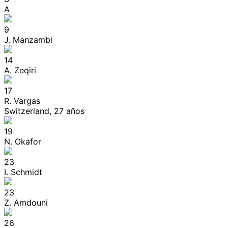
A
9
J. Manzambi
14
A. Zeqiri
17
R. Vargas
Switzerland
, 27 años
19
N. Okafor
23
I. Schmidt
23
Z. Amdouni
26