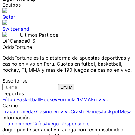
Equipos
Qatar
Switzerland
Últimos Partidos
L
@
Canada
0-6
OddsFortune
OddsFortune es la plataforma de apuestas deportivas y
casino en vivo en Peru. Cuotas en futbol, basketball,
hockey, F1, MMA y mas de 190 juegos de casino en vivo.
Suscribirse
Enviar
Deportes
Fútbol
Basketball
Hockey
Formula 1
MMA
En Vivo
Casino
Tragamonedas
Casino en Vivo
Crash Games
Jackpot
Mesa
Información
Promociones
Guías
Juego Responsable
Jugar puede ser adictivo. Juega con responsabilidad.