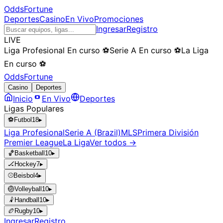
OddsFortune
Deportes
Casino
En Vivo
Promociones
Ingresar
Registro
LIVE
Liga Profesional
En curso
⚽
Serie A
En curso
⚽
La Liga
En curso
⚽
OddsFortune
Casino
Deportes
Inicio
En Vivo
Deportes
Ligas Populares
⚽
Futbol
18
▸
Liga Profesional
Serie A (Brazil)
MLS
Primera División
Premier League
La Liga
Ver todos →
🏀
Basketball
10
▸
🏒
Hockey
7
▸
⚾
Beisbol
4
▸
🏐
Volleyball
10
▸
🤾
Handball
10
▸
🏉
Rugby
10
▸
Ingresar
Registro