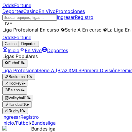
OddsFortune
Deportes
Casino
En Vivo
Promociones
Ingresar
Registro
LIVE
Liga Profesional
En curso
⚽
Serie A
En curso
⚽
La Liga
En
OddsFortune
Casino
Deportes
Inicio
En Vivo
Deportes
Ligas Populares
⚽
Futbol
18
▸
Liga Profesional
Serie A (Brazil)
MLS
Primera División
Premi
🏀
Basketball
10
▸
🏒
Hockey
7
▸
⚾
Beisbol
4
▸
🏐
Volleyball
10
▸
🤾
Handball
10
▸
🏉
Rugby
10
▸
Ingresar
Registro
Inicio
/
Futbol
/
Bundesliga
Bundesliga