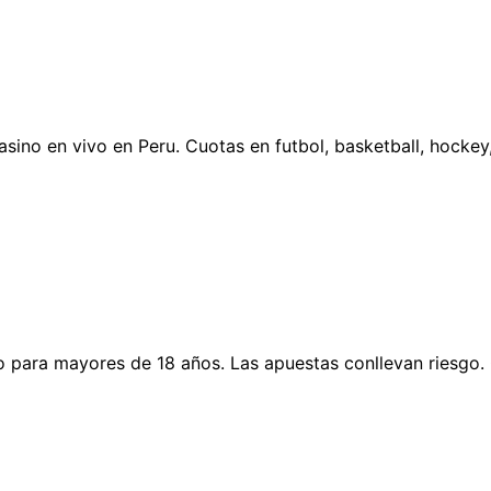
sino en vivo en Peru. Cuotas en futbol, basketball, hockey
o para mayores de 18 años. Las apuestas conllevan riesgo. 