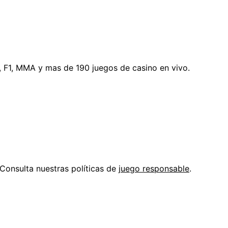
, F1, MMA y mas de 190 juegos de casino en vivo.
Consulta nuestras políticas de
juego responsable
.