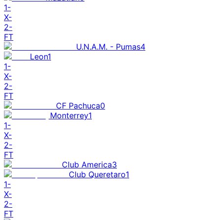
1
-
X
-
2
-
FT
U.N.A.M. - Pumas
4
Leon
1
1
-
X
-
2
-
FT
CF Pachuca
0
Monterrey
1
1
-
X
-
2
-
FT
Club America
3
Club Queretaro
1
1
-
X
-
2
-
FT