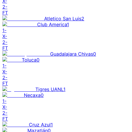
X
-
2
-
FT
Atletico San Luis
2
Club America
1
1
-
X
-
2
-
FT
Guadalajara Chivas
0
Toluca
0
1
-
X
-
2
-
FT
Tigres UANL
1
Necaxa
0
1
-
X
-
2
-
FT
Cruz Azul
1
Mazatlán
0