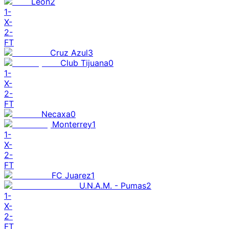
Leon
2
1
-
X
-
2
-
FT
Cruz Azul
3
Club Tijuana
0
1
-
X
-
2
-
FT
Necaxa
0
Monterrey
1
1
-
X
-
2
-
FT
FC Juarez
1
U.N.A.M. - Pumas
2
1
-
X
-
2
-
FT