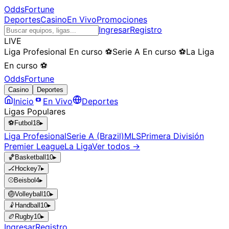
OddsFortune
Deportes
Casino
En Vivo
Promociones
Ingresar
Registro
LIVE
Liga Profesional
En curso
⚽
Serie A
En curso
⚽
La Liga
En curso
⚽
OddsFortune
Casino
Deportes
Inicio
En Vivo
Deportes
Ligas Populares
⚽
Futbol
18
▸
Liga Profesional
Serie A (Brazil)
MLS
Primera División
Premier League
La Liga
Ver todos →
🏀
Basketball
10
▸
🏒
Hockey
7
▸
⚾
Beisbol
4
▸
🏐
Volleyball
10
▸
🤾
Handball
10
▸
🏉
Rugby
10
▸
Ingresar
Registro