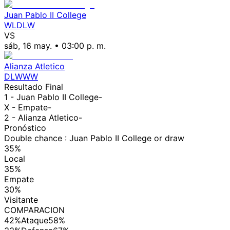
Juan Pablo II College
W
L
D
L
W
VS
sáb, 16 may.
•
03:00 p. m.
Alianza Atletico
D
L
W
W
W
Resultado Final
1 -
Juan Pablo II College
-
X - Empate
-
2 -
Alianza Atletico
-
Pronóstico
Double chance : Juan Pablo II College or draw
35%
Local
35%
Empate
30%
Visitante
COMPARACION
42%
Ataque
58%