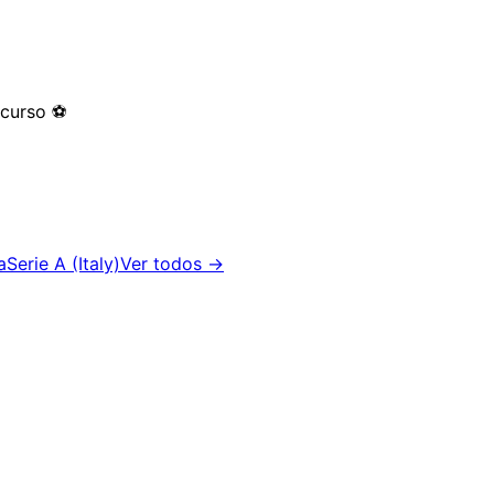
 curso
⚽
a
Serie A (Italy)
Ver todos →