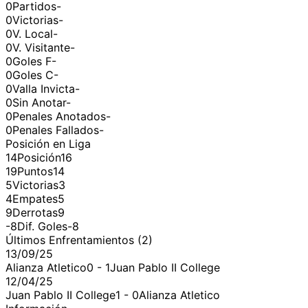
0
Partidos
-
0
Victorias
-
0
V. Local
-
0
V. Visitante
-
0
Goles F
-
0
Goles C
-
0
Valla Invicta
-
0
Sin Anotar
-
0
Penales Anotados
-
0
Penales Fallados
-
Posición en Liga
14
Posición
16
19
Puntos
14
5
Victorias
3
4
Empates
5
9
Derrotas
9
-8
Dif. Goles
-8
Últimos Enfrentamientos (
2
)
13/09/25
Alianza Atletico
0
-
1
Juan Pablo II College
12/04/25
Juan Pablo II College
1
-
0
Alianza Atletico