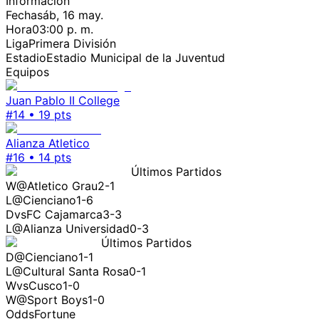
Información
Fecha
sáb, 16 may.
Hora
03:00 p. m.
Liga
Primera División
Estadio
Estadio Municipal de la Juventud
Equipos
Juan Pablo II College
#
14
•
19
pts
Alianza Atletico
#
16
•
14
pts
Últimos Partidos
W
@
Atletico Grau
2-1
L
@
Cienciano
1-6
D
vs
FC Cajamarca
3-3
L
@
Alianza Universidad
0-3
Últimos Partidos
D
@
Cienciano
1-1
L
@
Cultural Santa Rosa
0-1
W
vs
Cusco
1-0
W
@
Sport Boys
1-0
OddsFortune