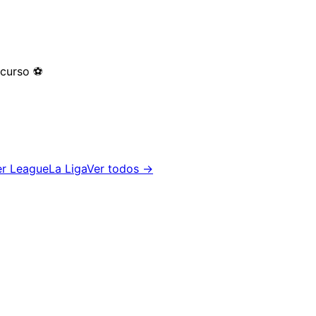
 curso
⚽
er League
La Liga
Ver todos →