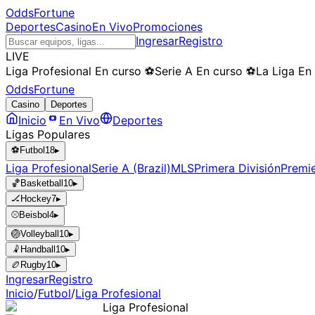
OddsFortune
Deportes
Casino
En Vivo
Promociones
Ingresar
Registro
LIVE
Liga Profesional
En curso
⚽
Serie A
En curso
⚽
La Liga
En
OddsFortune
Casino
Deportes
Inicio
En Vivo
Deportes
Ligas Populares
⚽
Futbol
18
▸
Liga Profesional
Serie A (Brazil)
MLS
Primera División
Premi
🏀
Basketball
10
▸
🏒
Hockey
7
▸
⚾
Beisbol
4
▸
🏐
Volleyball
10
▸
🤾
Handball
10
▸
🏉
Rugby
10
▸
Ingresar
Registro
Inicio
/
Futbol
/
Liga Profesional
Liga Profesional