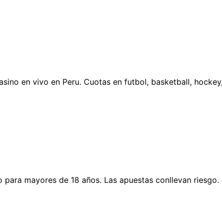
sino en vivo en Peru. Cuotas en futbol, basketball, hockey
o para mayores de 18 años. Las apuestas conllevan riesgo. 