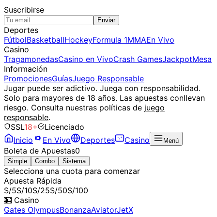
Suscribirse
Enviar
Deportes
Fútbol
Basketball
Hockey
Formula 1
MMA
En Vivo
Casino
Tragamonedas
Casino en Vivo
Crash Games
Jackpot
Mesa
Información
Promociones
Guías
Juego Responsable
Jugar puede ser adictivo. Juega con responsabilidad.
Solo para mayores de 18 años. Las apuestas conllevan
riesgo. Consulta nuestras políticas de
juego
responsable
.
SSL
18+
Licenciado
Inicio
En Vivo
Deportes
Casino
Menú
Boleta de Apuestas
0
Simple
Combo
Sistema
Selecciona una cuota para comenzar
Apuesta Rápida
S/5
S/10
S/25
S/50
S/100
🎰 Casino
Gates Olympus
Bonanza
Aviator
JetX