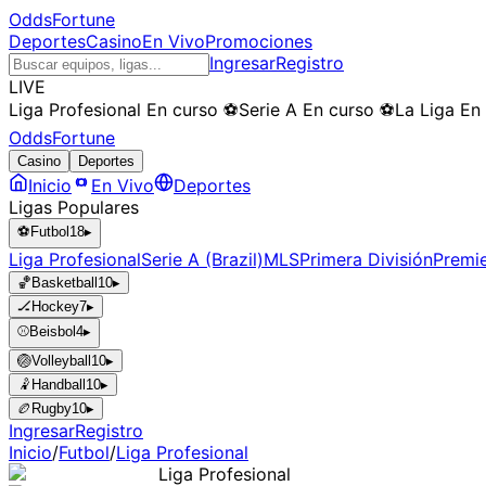
OddsFortune
Deportes
Casino
En Vivo
Promociones
Ingresar
Registro
LIVE
Liga Profesional
En curso
⚽
Serie A
En curso
⚽
La Liga
En
OddsFortune
Casino
Deportes
Inicio
En Vivo
Deportes
Ligas Populares
⚽
Futbol
18
▸
Liga Profesional
Serie A (Brazil)
MLS
Primera División
Premi
🏀
Basketball
10
▸
🏒
Hockey
7
▸
⚾
Beisbol
4
▸
🏐
Volleyball
10
▸
🤾
Handball
10
▸
🏉
Rugby
10
▸
Ingresar
Registro
Inicio
/
Futbol
/
Liga Profesional
Liga Profesional