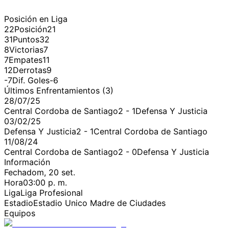
Posición en Liga
22
Posición
21
31
Puntos
32
8
Victorias
7
7
Empates
11
12
Derrotas
9
-7
Dif. Goles
-6
Últimos Enfrentamientos (
3
)
28/07/25
Central Cordoba de Santiago
2
-
1
Defensa Y Justicia
03/02/25
Defensa Y Justicia
2
-
1
Central Cordoba de Santiago
11/08/24
Central Cordoba de Santiago
2
-
0
Defensa Y Justicia
Información
Fecha
dom, 20 set.
Hora
03:00 p. m.
Liga
Liga Profesional
Estadio
Estadio Unico Madre de Ciudades
Equipos