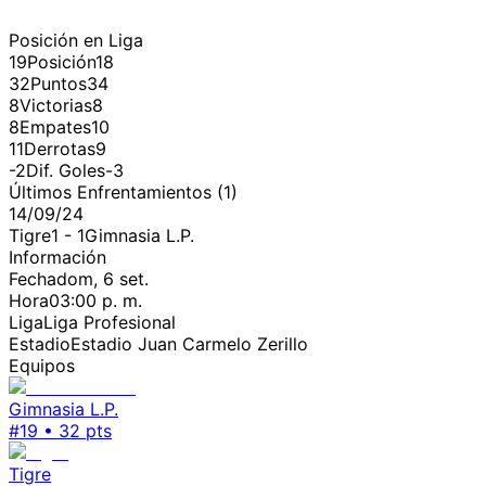
Posición en Liga
19
Posición
18
32
Puntos
34
8
Victorias
8
8
Empates
10
11
Derrotas
9
-2
Dif. Goles
-3
Últimos Enfrentamientos (
1
)
14/09/24
Tigre
1
-
1
Gimnasia L.P.
Información
Fecha
dom, 6 set.
Hora
03:00 p. m.
Liga
Liga Profesional
Estadio
Estadio Juan Carmelo Zerillo
Equipos
Gimnasia L.P.
#
19
•
32
pts
Tigre