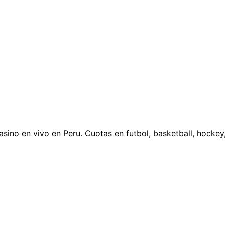
sino en vivo en Peru. Cuotas en futbol, basketball, hockey