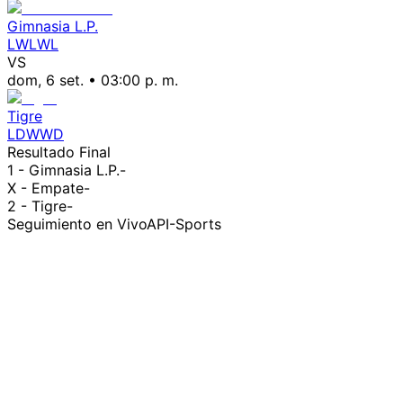
Gimnasia L.P.
L
W
L
W
L
VS
dom, 6 set.
•
03:00 p. m.
Tigre
L
D
W
W
D
Resultado Final
1 -
Gimnasia L.P.
-
X - Empate
-
2 -
Tigre
-
Seguimiento en Vivo
API-Sports