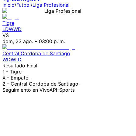
Inicio
/
Futbol
/
Liga Profesional
Liga Profesional
Tigre
L
D
W
W
D
VS
dom, 23 ago.
•
03:00 p. m.
Central Cordoba de Santiago
W
D
W
L
D
Resultado Final
1 -
Tigre
-
X - Empate
-
2 -
Central Cordoba de Santiago
-
Seguimiento en Vivo
API-Sports