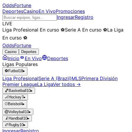
OddsFortune
Deportes
Casino
En Vivo
Promociones
Ingresar
Registro
LIVE
Liga Profesional
En curso
⚽
Serie A
En curso
⚽
La Liga
En curso
⚽
OddsFortune
Casino
Deportes
Inicio
En Vivo
Deportes
Ligas Populares
⚽
Futbol
18
▸
Liga Profesional
Serie A (Brazil)
MLS
Primera División
Premier League
La Liga
Ver todos →
🏀
Basketball
10
▸
🏒
Hockey
7
▸
⚾
Beisbol
4
▸
🏐
Volleyball
10
▸
🤾
Handball
10
▸
🏉
Rugby
10
▸
Ingresar
Registro