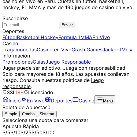
casino en vivo en Peru. Cuotas en futbol, basketball,
hockey, F1, MMA y mas de 190 juegos de casino en vivo.
Suscribirse
Enviar
Deportes
Fútbol
Basketball
Hockey
Formula 1
MMA
En Vivo
Casino
Tragamonedas
Casino en Vivo
Crash Games
Jackpot
Mesa
Información
Promociones
Guías
Juego Responsable
Jugar puede ser adictivo. Juega con responsabilidad.
Solo para mayores de 18 años. Las apuestas conllevan
riesgo. Consulta nuestras políticas de
juego
responsable
.
SSL
18+
Licenciado
Inicio
En Vivo
Deportes
Casino
Menú
Boleta de Apuestas
0
Simple
Combo
Sistema
Selecciona una cuota para comenzar
Apuesta Rápida
S/5
S/10
S/25
S/50
S/100