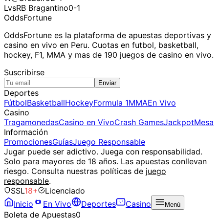
L
vs
RB Bragantino
0-1
OddsFortune
OddsFortune es la plataforma de apuestas deportivas y
casino en vivo en Peru. Cuotas en futbol, basketball,
hockey, F1, MMA y mas de 190 juegos de casino en vivo.
Suscribirse
Enviar
Deportes
Fútbol
Basketball
Hockey
Formula 1
MMA
En Vivo
Casino
Tragamonedas
Casino en Vivo
Crash Games
Jackpot
Mesa
Información
Promociones
Guías
Juego Responsable
Jugar puede ser adictivo. Juega con responsabilidad.
Solo para mayores de 18 años. Las apuestas conllevan
riesgo. Consulta nuestras políticas de
juego
responsable
.
SSL
18+
Licenciado
Inicio
En Vivo
Deportes
Casino
Menú
Boleta de Apuestas
0