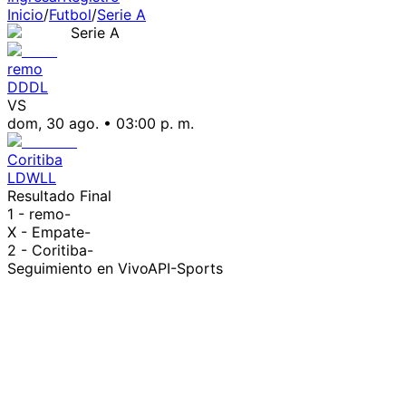
Inicio
/
Futbol
/
Serie A
Serie A
remo
D
D
D
L
VS
dom, 30 ago.
•
03:00 p. m.
Coritiba
L
D
W
L
L
Resultado Final
1 -
remo
-
X - Empate
-
2 -
Coritiba
-
Seguimiento en Vivo
API-Sports