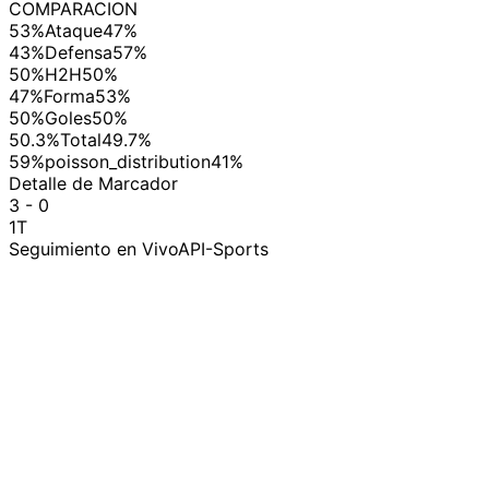
COMPARACION
53%
Ataque
47%
43%
Defensa
57%
50%
H2H
50%
47%
Forma
53%
50%
Goles
50%
50.3%
Total
49.7%
59%
poisson_distribution
41%
Detalle de Marcador
3 - 0
1T
Seguimiento en Vivo
API-Sports