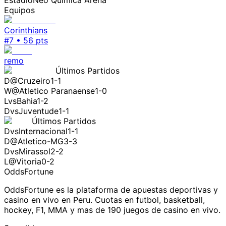
Estadio
Neo Quimica Arena
Equipos
Corinthians
#
7
•
56
pts
remo
Últimos Partidos
D
@
Cruzeiro
1-1
W
@
Atletico Paranaense
1-0
L
vs
Bahia
1-2
D
vs
Juventude
1-1
Últimos Partidos
D
vs
Internacional
1-1
D
@
Atletico-MG
3-3
D
vs
Mirassol
2-2
L
@
Vitoria
0-2
OddsFortune
OddsFortune es la plataforma de apuestas deportivas y
casino en vivo en Peru. Cuotas en futbol, basketball,
hockey, F1, MMA y mas de 190 juegos de casino en vivo.