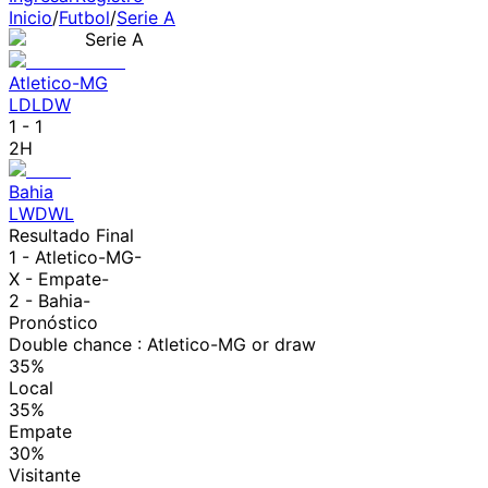
Inicio
/
Futbol
/
Serie A
Serie A
Atletico-MG
L
D
L
D
W
1
-
1
2H
Bahia
L
W
D
W
L
Resultado Final
1 -
Atletico-MG
-
X - Empate
-
2 -
Bahia
-
Pronóstico
Double chance : Atletico-MG or draw
35%
Local
35%
Empate
30%
Visitante