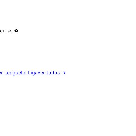
 curso
⚽
er League
La Liga
Ver todos →