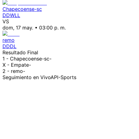
Chapecoense-sc
D
D
W
L
L
VS
dom, 17 may.
•
03:00 p. m.
remo
D
D
D
L
Resultado Final
1 -
Chapecoense-sc
-
X - Empate
-
2 -
remo
-
Seguimiento en Vivo
API-Sports