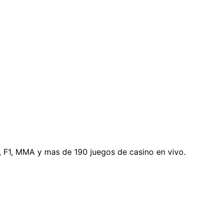
, F1, MMA y mas de 190 juegos de casino en vivo.