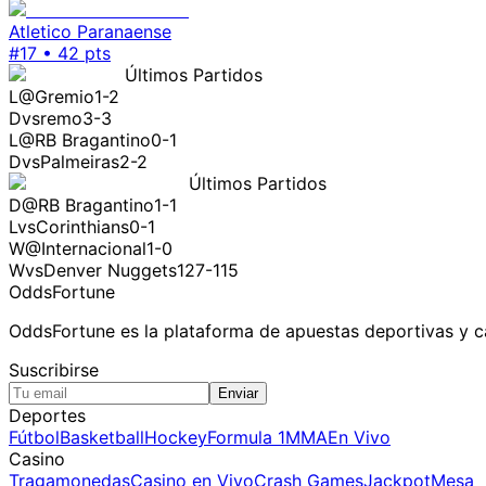
Atletico Paranaense
#
17
•
42
pts
Últimos Partidos
L
@
Gremio
1-2
D
vs
remo
3-3
L
@
RB Bragantino
0-1
D
vs
Palmeiras
2-2
Últimos Partidos
D
@
RB Bragantino
1-1
L
vs
Corinthians
0-1
W
@
Internacional
1-0
W
vs
Denver Nuggets
127-115
OddsFortune
OddsFortune es la plataforma de apuestas deportivas y ca
Suscribirse
Enviar
Deportes
Fútbol
Basketball
Hockey
Formula 1
MMA
En Vivo
Casino
Tragamonedas
Casino en Vivo
Crash Games
Jackpot
Mesa