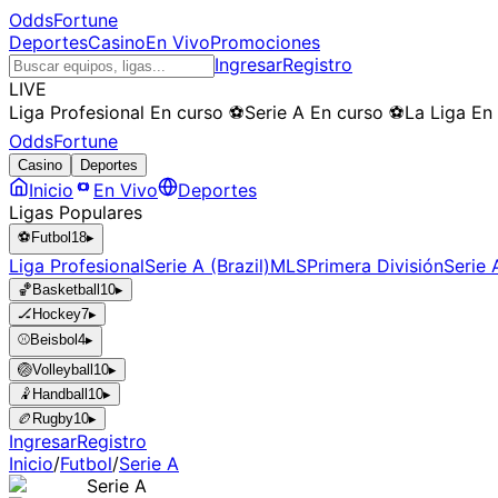
OddsFortune
Deportes
Casino
En Vivo
Promociones
Ingresar
Registro
LIVE
Liga Profesional
En curso
⚽
Serie A
En curso
⚽
La Liga
En
OddsFortune
Casino
Deportes
Inicio
En Vivo
Deportes
Ligas Populares
⚽
Futbol
18
▸
Liga Profesional
Serie A (Brazil)
MLS
Primera División
Serie A
🏀
Basketball
10
▸
🏒
Hockey
7
▸
⚾
Beisbol
4
▸
🏐
Volleyball
10
▸
🤾
Handball
10
▸
🏉
Rugby
10
▸
Ingresar
Registro
Inicio
/
Futbol
/
Serie A
Serie A