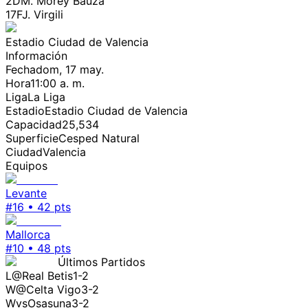
2
D
M. Morey Bauza
17
F
J. Virgili
Estadio Ciudad de Valencia
Información
Fecha
dom, 17 may.
Hora
11:00 a. m.
Liga
La Liga
Estadio
Estadio Ciudad de Valencia
Capacidad
25,534
Superficie
Cesped Natural
Ciudad
Valencia
Equipos
Levante
#
16
•
42
pts
Mallorca
#
10
•
48
pts
Últimos Partidos
L
@
Real Betis
1-2
W
@
Celta Vigo
3-2
W
vs
Osasuna
3-2