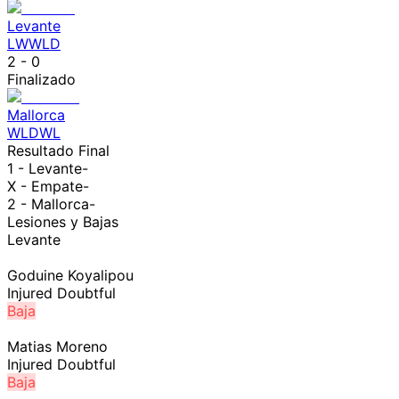
Levante
L
W
W
L
D
2
-
0
Finalizado
Mallorca
W
L
D
W
L
Resultado Final
1 -
Levante
-
X - Empate
-
2 -
Mallorca
-
Lesiones y Bajas
Levante
Goduine Koyalipou
Injured Doubtful
Baja
Matias Moreno
Injured Doubtful
Baja