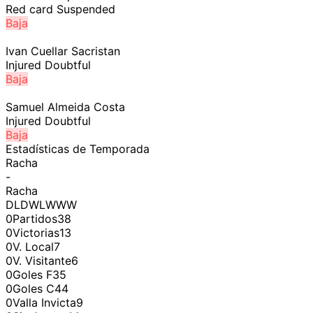
Red card Suspended
Baja
Ivan Cuellar Sacristan
Injured Doubtful
Baja
Samuel Almeida Costa
Injured Doubtful
Baja
Estadísticas de Temporada
Racha
-
Racha
DLDWLWWW
0
Partidos
38
0
Victorias
13
0
V. Local
7
0
V. Visitante
6
0
Goles F
35
0
Goles C
44
0
Valla Invicta
9