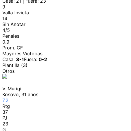
Casa:
21
| Fuera:
23
9
Valla Invicta
14
Sin Anotar
4
/
5
Penales
0.9
Prom. GF
Mayores Victorias
Casa:
3-1
Fuera:
0-2
Plantilla (
3
)
Otros
-
V. Muriqi
Kosovo
, 31 años
7.2
Rtg
37
PJ
23
G