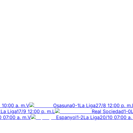
8
10:00 a. m.
V
Osasuna
0-1
La Liga
27/8
12:00 p. m.
2
La Liga
17/9
12:00 p. m.
L
Real Sociedad
1-0
0
07:00 a. m.
V
Espanyol
1-2
La Liga
20/10
07:00 a.