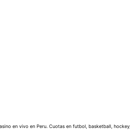
sino en vivo en Peru. Cuotas en futbol, basketball, hockey