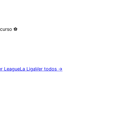
 curso
⚽
er League
La Liga
Ver todos →