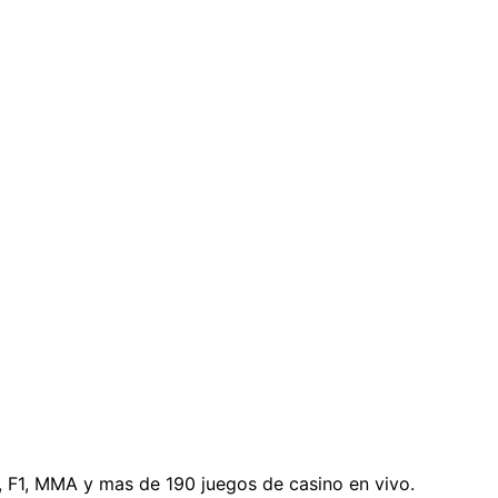
, F1, MMA y mas de 190 juegos de casino en vivo.