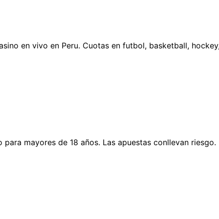
sino en vivo en Peru. Cuotas en futbol, basketball, hockey
o para mayores de 18 años. Las apuestas conllevan riesgo. 