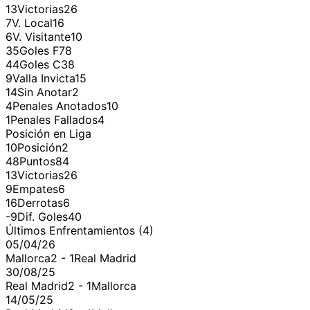
13
Victorias
26
7
V. Local
16
6
V. Visitante
10
35
Goles F
78
44
Goles C
38
9
Valla Invicta
15
14
Sin Anotar
2
4
Penales Anotados
10
1
Penales Fallados
4
Posición en Liga
10
Posición
2
48
Puntos
84
13
Victorias
26
9
Empates
6
16
Derrotas
6
-9
Dif. Goles
40
Últimos Enfrentamientos (
4
)
05/04/26
Mallorca
2
-
1
Real Madrid
30/08/25
Real Madrid
2
-
1
Mallorca
14/05/25