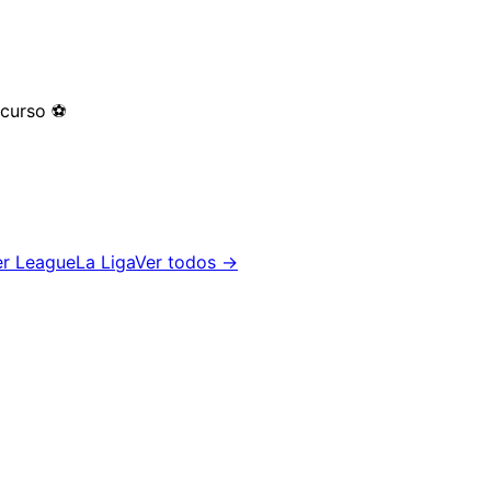
 curso
⚽
er League
La Liga
Ver todos →