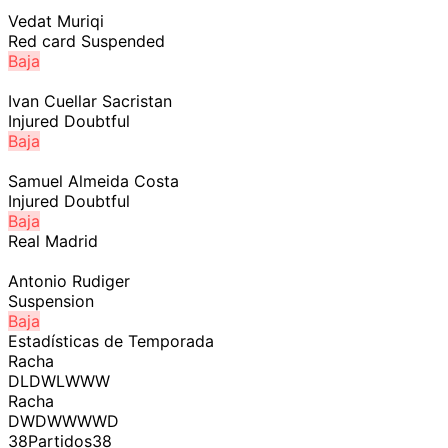
Vedat Muriqi
Red card Suspended
Baja
Ivan Cuellar Sacristan
Injured Doubtful
Baja
Samuel Almeida Costa
Injured Doubtful
Baja
Real Madrid
Antonio Rudiger
Suspension
Baja
Estadísticas de Temporada
Racha
DLDWLWWW
Racha
DWDWWWWD
38
Partidos
38