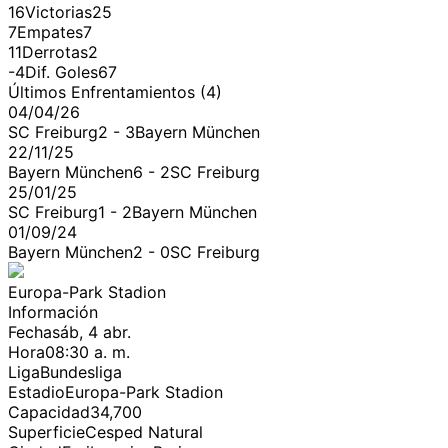
16
Victorias
25
7
Empates
7
11
Derrotas
2
-4
Dif. Goles
67
Últimos Enfrentamientos (
4
)
04/04/26
SC Freiburg
2
-
3
Bayern München
22/11/25
Bayern München
6
-
2
SC Freiburg
25/01/25
SC Freiburg
1
-
2
Bayern München
01/09/24
Bayern München
2
-
0
SC Freiburg
Europa-Park Stadion
Información
Fecha
sáb, 4 abr.
Hora
08:30 a. m.
Liga
Bundesliga
Estadio
Europa-Park Stadion
Capacidad
34,700
Superficie
Cesped Natural