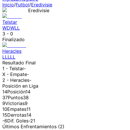
Inicio
/
Futbol
/
Eredivisie
Eredivisie
Telstar
W
D
W
L
L
3
-
0
Finalizado
Heracles
L
L
L
L
L
Resultado Final
1 -
Telstar
-
X - Empate
-
2 -
Heracles
-
Posición en Liga
14
Posición
14
37
Puntos
38
9
Victorias
9
10
Empates
11
15
Derrotas
14
-6
Dif. Goles
-21
Últimos Enfrentamientos (
2
)