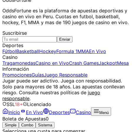
OddsFortune
OddsFortune es la plataforma de apuestas deportivas y
casino en vivo en Peru. Cuotas en futbol, basketball,
hockey, F1, MMA y mas de 190 juegos de casino en vivo.
Suscribirse
Enviar
Deportes
Fútbol
Basketball
Hockey
Formula 1
MMA
En Vivo
Casino
Tragamonedas
Casino en Vivo
Crash Games
Jackpot
Mesa
Información
Promociones
Guías
Juego Responsable
Jugar puede ser adictivo. Juega con responsabilidad.
Solo para mayores de 18 años. Las apuestas conllevan
riesgo. Consulta nuestras políticas de
juego
responsable
.
SSL
18+
Licenciado
Inicio
En Vivo
Deportes
Casino
Menú
Boleta de Apuestas
0
Simple
Combo
Sistema
Selecciona una cuota para comenzar