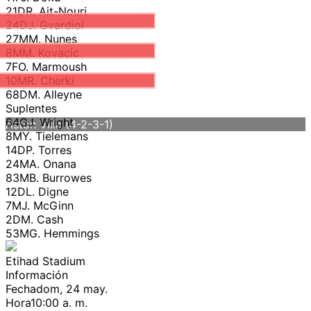
21
D
R. Ait-Nouri
24
D
J. Gvardiol
27
M
M. Nunes
8
M
M. Kovacic
7
F
O. Marmoush
10
M
R. Cherki
68
D
M. Alleyne
Suplentes
64
G
J. Wright
Aston Villa
(4-2-3-1)
8
M
Y. Tielemans
14
D
P. Torres
24
M
A. Onana
83
M
B. Burrowes
12
D
L. Digne
7
M
J. McGinn
2
D
M. Cash
53
M
G. Hemmings
Etihad Stadium
Información
Fecha
dom, 24 may.
Hora
10:00 a. m.